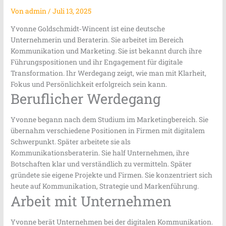
Von
admin
/
Juli 13, 2025
Yvonne Goldschmidt‑Wincent ist eine deutsche
Unternehmerin und Beraterin. Sie arbeitet im Bereich
Kommunikation und Marketing. Sie ist bekannt durch ihre
Führungspositionen und ihr Engagement für digitale
Transformation. Ihr Werdegang zeigt, wie man mit Klarheit,
Fokus und Persönlichkeit erfolgreich sein kann.
Beruflicher Werdegang
Yvonne begann nach dem Studium im Marketingbereich. Sie
übernahm verschiedene Positionen in Firmen mit digitalem
Schwerpunkt. Später arbeitete sie als
Kommunikationsberaterin. Sie half Unternehmen, ihre
Botschaften klar und verständlich zu vermitteln. Später
gründete sie eigene Projekte und Firmen. Sie konzentriert sich
heute auf Kommunikation, Strategie und Markenführung.
Arbeit mit Unternehmen
Yvonne berät Unternehmen bei der digitalen Kommunikation.