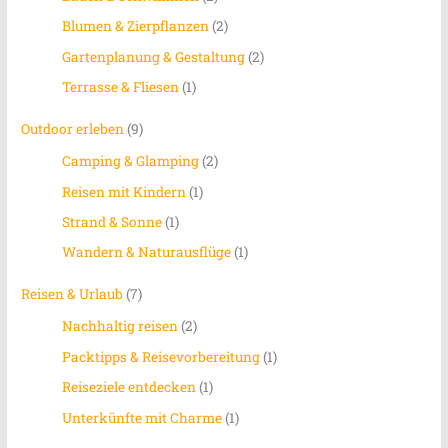
Blumen & Zierpflanzen
(2)
Gartenplanung & Gestaltung
(2)
Terrasse & Fliesen
(1)
Outdoor erleben
(9)
Camping & Glamping
(2)
Reisen mit Kindern
(1)
Strand & Sonne
(1)
Wandern & Naturausflüge
(1)
Reisen & Urlaub
(7)
Nachhaltig reisen
(2)
Packtipps & Reisevorbereitung
(1)
Reiseziele entdecken
(1)
Unterkünfte mit Charme
(1)