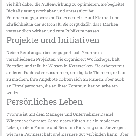
Sie hilft dabei, die Außenwirkung zu optimieren. Sie begleitet
Digitalisierungsvorhaben und unterstützt bei
Veränderungsprozessen. Dabei achtet sie auf Klarheit und
Ehrlichkeit in der Botschaft. Sie sorgt dafür, dass Marken
verständlich wirken und zum Publikum passen.
Projekte und Initiativen
Neben Beratungsarbeit engagiert sich Yvonne in
verschiedenen Projekten. Sie organisiert Workshops, hält
Vorträge und teilt ihr Wissen in Netzwerken. Sie arbeitet mit
anderen Fachleuten zusammen, um digitale Themen greifbar
zu machen. Ihre Angebote richten sich an Firmen, aber auch
an Einzelpersonen, die an ihrer Kommunikation arbeiten
wollen.
Persönliches Leben
Yvonne ist mit dem Manager und Unternehmer Daniel
Wincent verheiratet. Gemeinsam führen sie ein modernes
Leben, in dem Familie und Beruf im Einklang sind. Sie zeigen,
wie man Partnerschaft und Karriere gut verbinden kann. Über