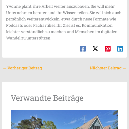
Yvonne plant, ihre Arbeit weiter auszubauen. Sie will mehr
Unternehmen beraten und ihr Wissen teilen. Sie will sich auch
persönlich weiterentwickeln, etwa durch neue Formate wie
Podcasts oder Fachartikel. Ihr Ziel ist es, Kommunikation
leichter verständlich zu machen und Menschen im digitalen
Wandel zu unterstützen.
←
Vorheriger Beitrag
Nächster Beitrag
→
Verwandte Beiträge