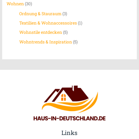
Wohnen
(30)
Ordnung & Stauraum
(3)
Textilien & Wohnaccessoires
(1)
Wohnstile entdecken
(5)
Wohntrends & Inspiration
(5)
Links