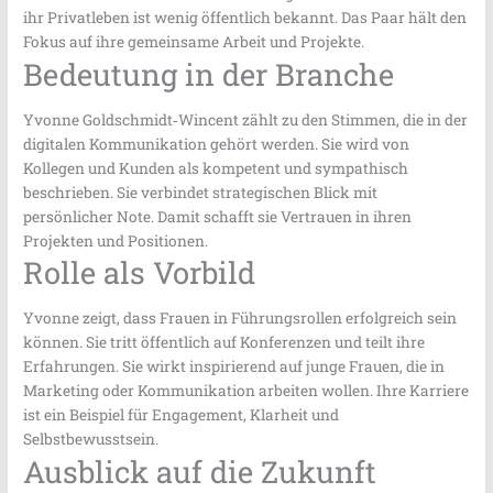
ihr Privatleben ist wenig öffentlich bekannt. Das Paar hält den
Fokus auf ihre gemeinsame Arbeit und Projekte.
Bedeutung in der Branche
Yvonne Goldschmidt‑Wincent zählt zu den Stimmen, die in der
digitalen Kommunikation gehört werden. Sie wird von
Kollegen und Kunden als kompetent und sympathisch
beschrieben. Sie verbindet strategischen Blick mit
persönlicher Note. Damit schafft sie Vertrauen in ihren
Projekten und Positionen.
Rolle als Vorbild
Yvonne zeigt, dass Frauen in Führungsrollen erfolgreich sein
können. Sie tritt öffentlich auf Konferenzen und teilt ihre
Erfahrungen. Sie wirkt inspirierend auf junge Frauen, die in
Marketing oder Kommunikation arbeiten wollen. Ihre Karriere
ist ein Beispiel für Engagement, Klarheit und
Selbstbewusstsein.
Ausblick auf die Zukunft